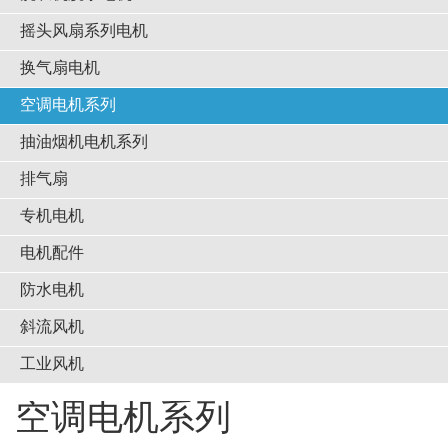
摇头风扇系列电机
换气扇电机
空调电机系列
抽油烟机电机系列
排气扇
专机电机
电机配件
防水电机
斜流风机
工业风机
空调电机系列