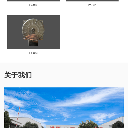
TY-080
TY-081
TY-082
关于我们