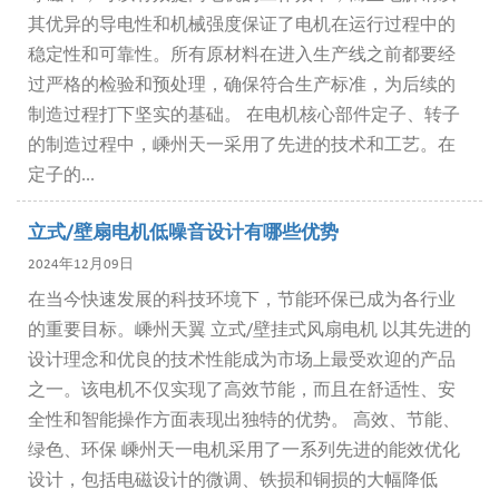
其优异的导电性和机械强度保证了电机在运行过程中的
稳定性和可靠性。所有原材料在进入生产线之前都要经
过严格的检验和预处理，确保符合生产标准，为后续的
制造过程打下坚实的基础。 在电机核心部件定子、转子
的制造过程中，嵊州天一采用了先进的技术和工艺。在
定子的...
立式/壁扇电机低噪音设计有哪些优势
2024年12月09日
在当今快速发展的科技环境下，节能环保已成为各行业
的重要目标。嵊州天翼 立式/壁挂式风扇电机 以其先进的
设计理念和优良的技术性能成为市场上最受欢迎的产品
之一。该电机不仅实现了高效节能，而且在舒适性、安
全性和智能操作方面表现出独特的优势。 高效、节能、
绿色、环保 嵊州天一电机采用了一系列先进的能效优化
设计，包括电磁设计的微调、铁损和铜损的大幅降低