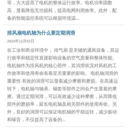
等，大大提高了电机的整体运行效率。电机功率因数
高，显着降低无功损耗，提高电网利用效率。此外，配
备的智能温控系统可以根据环境温...
排风扇电机轴为什么要定期润滑
2024年12月02日
在工业和商业环境中， 排气扇 是关键的通风设备，其运
行效率和稳定性直接影响设备的空气质量和整体性能。
电机轴作为排风机的核心部件，其润滑状况对风机的工
作效率和使用寿命有着至关重要的影响。 电机轴润滑的
重要性 有效的润滑可以显着减少摩擦和磨损。在高速运
转下，电机轴与轴承、轴套等部件之间会产生显着的摩
擦。通过定期润滑，可以有效减少这种摩擦，从而降低
部件的磨损率，延长电机轴及相关部件的使用寿命。另
外，良好的润滑可以保证电机轴的平稳运转，减少振动
和噪音，不仅提高了设备​​的...