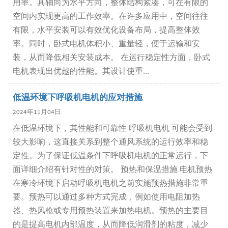
用率。其轴向为水平方向，整体结构紧凑，可在有限的
空间内实现更高的工作效率。在许多应用中，空间往往
有限，水平安装可以有效优化设备布局，提高整体效
率。同时，卧式电机体积小、重量轻，便于运输和安
装，从而降低相关安装成本。 在运行稳定性方面，卧式
电机表现出优越的性能。其设计使重...
低温环境下呼吸机电机的应对措施
2024年11月04日
在低温环境下，其性能和可靠性 呼吸机电机 可能会受到
较大影响，这直接关系到整个通风系统的运行效率和稳
定性。为了保证低温条件下呼吸机电机的正常运行，下
面详细介绍有针对性的对策。 预热和保温措施 电机预热
在寒冷环境下启动呼吸机电机之前实施预热措施非常重
要。预热可以通过多种方式完成，例如使用电阻加热
器、热风枪或专用预热装置来加热电机。预热的主要目
的是提高电机内部温度，从而降低润滑剂的粘度，减少