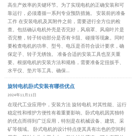
高生产效率的关键环节。为了实现电机的正确安装和可
靠运行，必须遵循一系列专业预防措施。 安装前的准备
工作 在安装电机及其附件之前，需要进行全方位的检
查。包括确认电机外壳是否完好，风扇罩、风扇叶片是
否完整，转子转动部分是否有卡阻、碰撞等现象。同时
要检查电机的功率、型号、电压是否符合设计要求，确
保定子、转子无锈蚀。 准备合适的安装工具也至关重
要。根据电机的安装方法和规格，需要准备定扭扳手、
水平仪、垫片等工具。确保...
旋转电机卧式安装有哪些优点
2024年11月11日
在现代工业应用中，安装方法 旋转电机 对其性能、运行
稳定性和维护方便性有着重要影响。卧式电机因其独特
的优点而得到广泛应用，特别是在机械设备、建筑、采
矿等领域。 卧式电机的设计特点使其具有出色的空间利