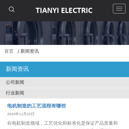
切
换
导
航
首页
/
新闻资讯
新闻资讯
公司新闻
行业新闻
电机制造的工艺流程有哪些
2024年12月23日
在电机制造领域，工艺优化和标准化是保证产品质量和