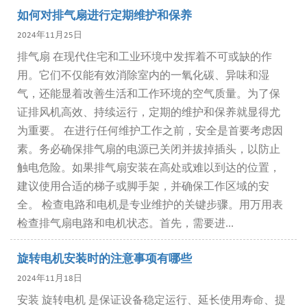
如何对排气扇进行定期维护和保养
2024年11月25日
排气扇 在现代住宅和工业环境中发挥着不可或缺的作
用。它们不仅能有效消除室内的一氧化碳、异味和湿
气，还能显着改善生活和工作环境的空气质量。为了保
证排风机高效、持续运行，定期的维护和保养就显得尤
为重要。 在进行任何维护工作之前，安全是首要考虑因
素。务必确保排气扇的电源已关闭并拔掉插头，以防止
触电危险。如果排气扇安装在高处或难以到达的位置，
建议使用合适的梯子或脚手架，并确保工作区域的安
全。 检查电路和电机是专业维护的关键步骤。用万用表
检查排气扇电路和电机状态。首先，需要进...
旋转电机安装时的注意事项有哪些
2024年11月18日
安装 旋转电机 是保证设备稳定运行、延长使用寿命、提