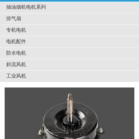
抽油烟机电机系列
排气扇
专机电机
电机配件
防水电机
斜流风机
工业风机