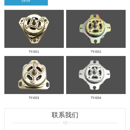
推荐
TY-001
TY-002
TY-003
TY-004
联系我们