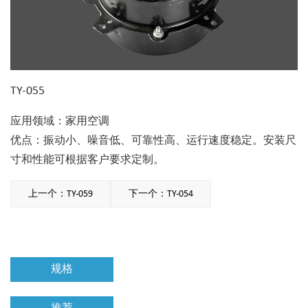
TY-055
应用领域：家用空调
优点：振动小、噪音低、可靠性高、运行速度稳定。安装尺
寸和性能可根据客户要求定制。
上一个：TY-059
下一个：TY-054
规格