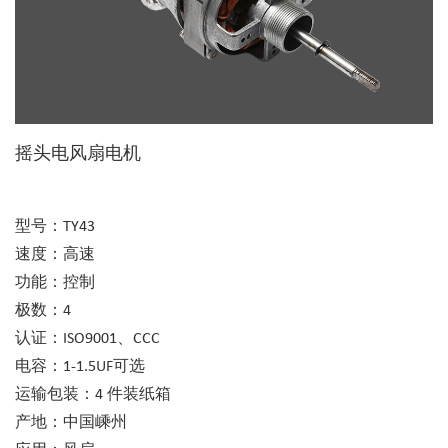
摇头电风扇电机
型号：TY43
速度：高速
功能：控制
极数：4
认证：ISO9001、CCC
电容：1-1.5UF可选
运输包装：4 件装纸箱
产地：中国嵊州