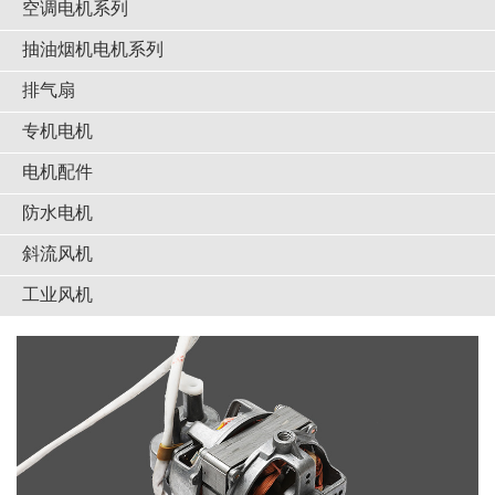
空调电机系列
抽油烟机电机系列
排气扇
专机电机
电机配件
防水电机
斜流风机
工业风机