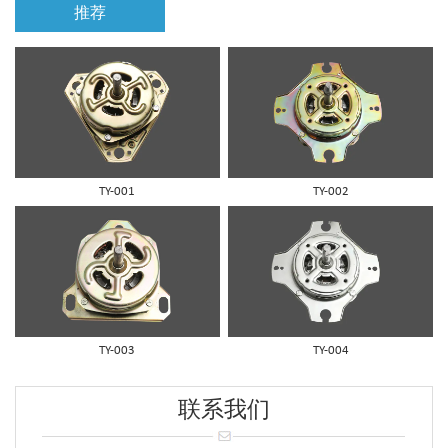
推荐
TY-001
TY-002
TY-003
TY-004
联系我们